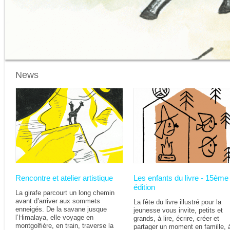
News
Pages
Rencontre et atelier artistique
Les enfants du livre - 15ème
édition
La girafe parcourt un long chemin
avant d’arriver aux sommets
La fête du livre illustré pour la
enneigés. De la savane jusque
jeunesse vous invite, petits et
l’Himalaya, elle voyage en
grands, à lire, écrire, créer et
montgolfière, en train, traverse la
partager un moment en famille, 