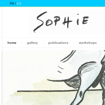
FR
EN
home
gallery
publications
workshops