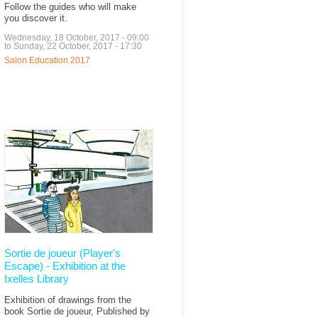
Follow the guides who will make
you discover it.
Wednesday, 18 October, 2017 - 09:00
to
Sunday, 22 October, 2017 - 17:30
Salon Education 2017
Sortie de joueur (Player's
Escape) - Exhibition at the
Ixelles Library
Exhibition of drawings from the
book Sortie de joueur, Published by