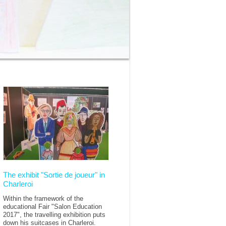
The exhibit "Sortie de joueur" in
Charleroi
Within the framework of the
educational Fair "Salon Education
2017", the travelling exhibition puts
down his suitcases in Charleroi.