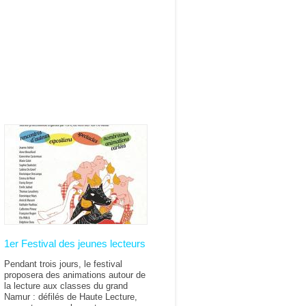
1er Festival des jeunes lecteurs
Pendant trois jours, le festival
proposera des animations autour de
la lecture aux classes du grand
Namur : défilés de Haute Lecture,