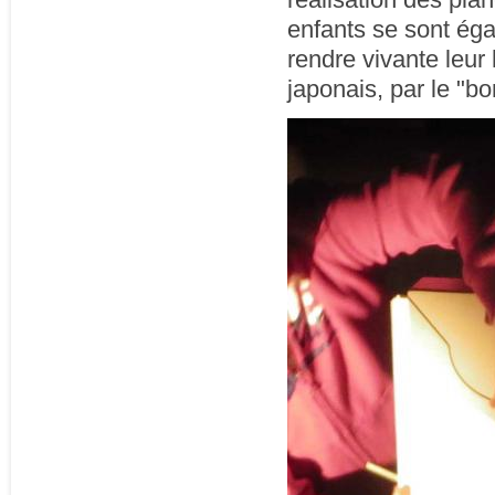
enfants se sont éga
rendre vivante leur
japonais, par le "