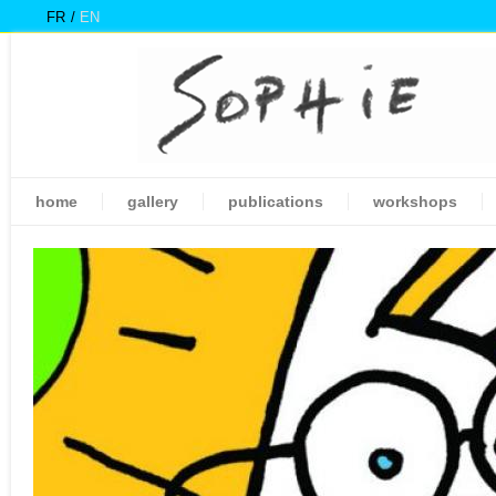
FR
EN
home
gallery
publications
workshops