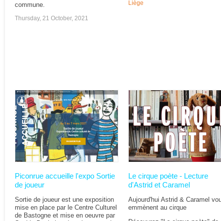
Liège
commune.
Thursday, 21 October, 2021
Piconrue accueille l'expo Sortie
Le cirque poète - Lecture
de joueur
d'Astrid et Caramel
Sortie de joueur est une exposition
Aujourd'hui Astrid & Caramel vo
mise en place par le Centre Culturel
emmènent au cirque
de Bastogne et mise en oeuvre par