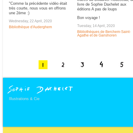
"Comme la précédente vidéo était
livre de Sophie Daxhelet aux
très courte, nous vous en offrons
éditions A pas de loups
une 2éme :)
Bon voyage !
Wednesday, 22 April, 2020
Tuesday, 14 April, 2020
Bibliothèque d'Auderghem
Bibliothèques de Berchem-Saint-
Agathe et de Ganshoren
Illustrations & Cie