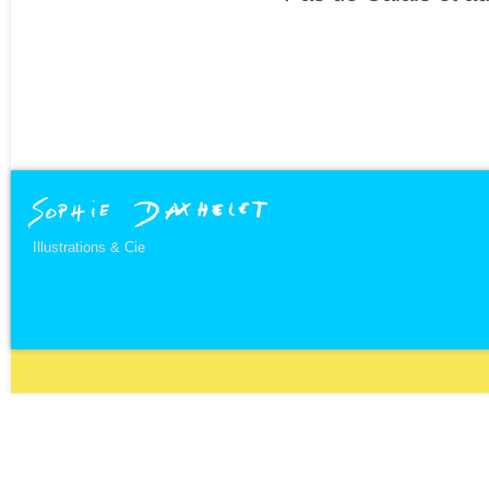
Illustrations & Cie