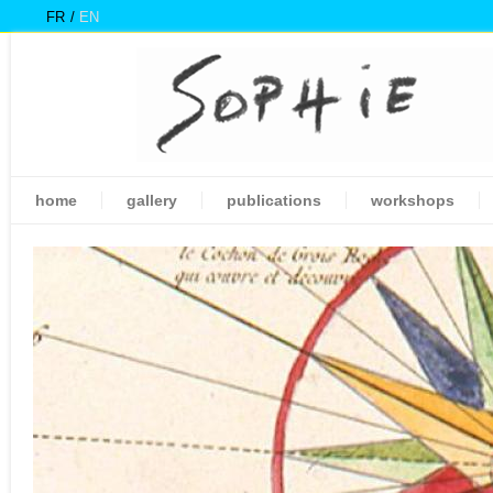
FR
EN
home
gallery
publications
workshops