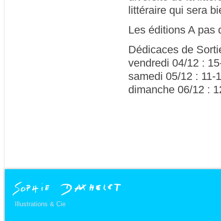
littéraire qui sera b
Les éditions A pas 
Dédicaces de Sortie
vendredi 04/12 : 1
samedi 05/12 : 11-
dimanche 06/12 : 1
Illustrations & Cie