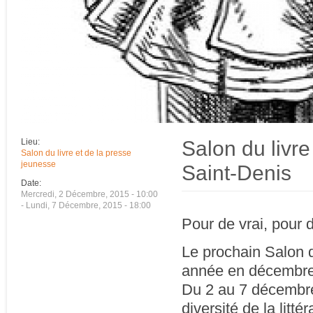
Salon du livre
Lieu:
Salon du livre et de la presse
jeunesse
Saint-Denis
Date:
Mercredi, 2 Décembre, 2015 - 10:00
-
Lundi, 7 Décembre, 2015 - 18:00
Pour de vrai, pour 
Le prochain Salon d
année en décembre
Du 2 au 7 décembre 
diversité de la litt