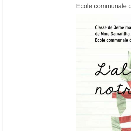
Ecole communale d