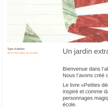
Un jardin extr
Type d'atelier:
Activités dans les écoles
Bienvenue dans l’al
Nous l’avons créé 
Le livre «Petites d
inspiré et comme da
personnages magique
école.