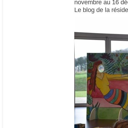
novembre au 16 dé
Le blog de la résid