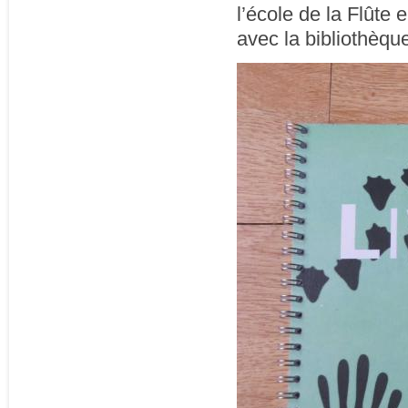
l’école de la Flûte
avec la bibliothèq