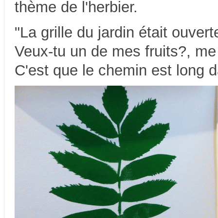
thème de l'herbier.
"La grille du jardin était ouverte
Veux-tu un de mes fruits?, me
C'est que le chemin est long da