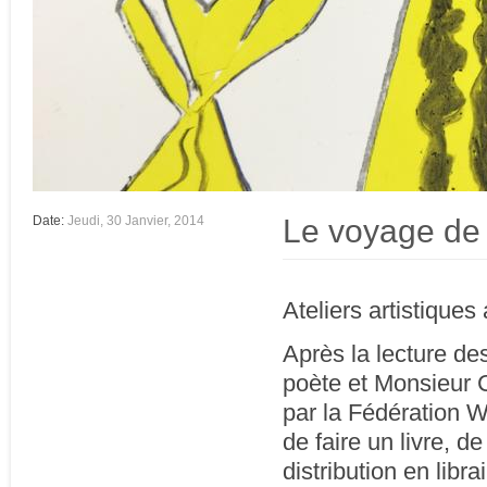
Le voyage de 
Date:
Jeudi, 30 Janvier, 2014
Ateliers artistiques
Après la lecture d
poète et Monsieur C
par la Fédération W
de faire un livre, de
distribution en libr