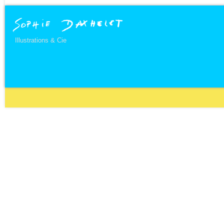
Illustrations & Cie