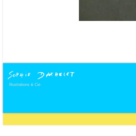
Illustrations & Cie