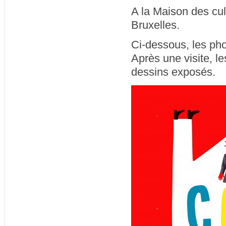
A la Maison des cul
Bruxelles.
Ci-dessous, les pho
Après une visite, le
dessins exposés.