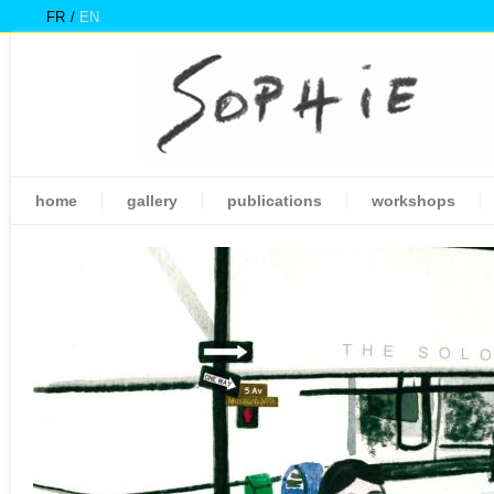
FR
EN
home
gallery
publications
workshops