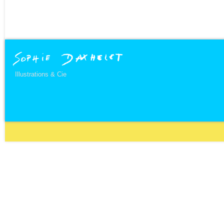
Illustrations & Cie